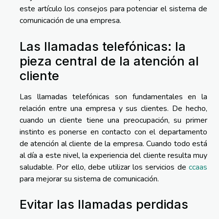
este artículo los consejos para potenciar el sistema de
comunicación de una empresa.
Las llamadas telefónicas: la
pieza central de la atención al
cliente
Las llamadas telefónicas son fundamentales en la
relación entre una empresa y sus clientes. De hecho,
cuando un cliente tiene una preocupación, su primer
instinto es ponerse en contacto con el departamento
de atención al cliente de la empresa. Cuando todo está
al día a este nivel, la experiencia del cliente resulta muy
saludable. Por ello, debe utilizar los servicios de
ccaas
para mejorar su sistema de comunicación.
Evitar las llamadas perdidas