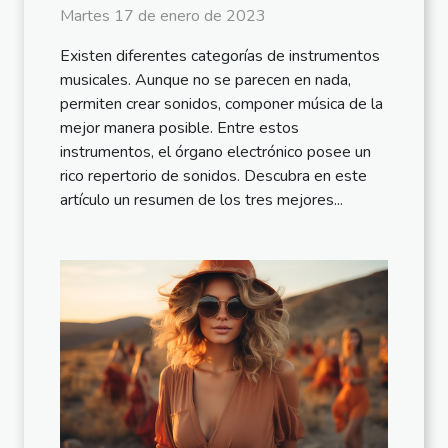
Martes 17 de enero de 2023
Existen diferentes categorías de instrumentos
musicales. Aunque no se parecen en nada,
permiten crear sonidos, componer música de la
mejor manera posible. Entre estos
instrumentos, el órgano electrónico posee un
rico repertorio de sonidos. Descubra en este
artículo un resumen de los tres mejores...