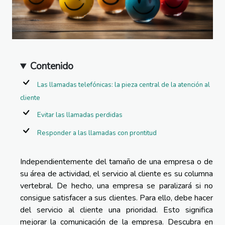
Contenido
Las llamadas telefónicas: la pieza central de la atención al
cliente
Evitar las llamadas perdidas
Responder a las llamadas con prontitud
Independientemente del tamaño de una empresa o de
su área de actividad, el servicio al cliente es su columna
vertebral. De hecho, una empresa se paralizará si no
consigue satisfacer a sus clientes. Para ello, debe hacer
del servicio al cliente una prioridad. Esto significa
mejorar la comunicación de la empresa. Descubra en