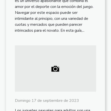
es un universo apasionante que combina el
amor por el deporte con la emoción del juego.
Navegar por este espacio puede ser
intimidante al principio, con una variedad de
cuotas y mercados que pueden parecer
intrincados para el novato. En esta guía,...
Domingo 17 de septiembre de 2023
Los juguetes sexuales para adultos son una