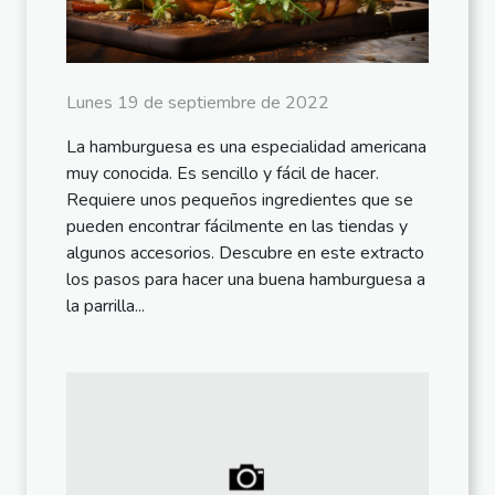
Lunes 19 de septiembre de 2022
La hamburguesa es una especialidad americana
muy conocida. Es sencillo y fácil de hacer.
Requiere unos pequeños ingredientes que se
pueden encontrar fácilmente en las tiendas y
algunos accesorios. Descubre en este extracto
los pasos para hacer una buena hamburguesa a
la parrilla...