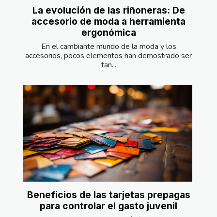
La evolución de las riñoneras: De
accesorio de moda a herramienta
ergonómica
En el cambiante mundo de la moda y los
accesorios, pocos elementos han demostrado ser
tan...
Beneficios de las tarjetas prepagas
para controlar el gasto juvenil