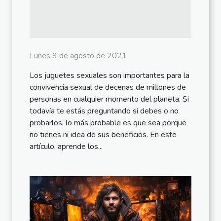
Lunes 9 de agosto de 2021
Los juguetes sexuales son importantes para la
convivencia sexual de decenas de millones de
personas en cualquier momento del planeta. Si
todavía te estás preguntando si debes o no
probarlos, lo más probable es que sea porque
no tienes ni idea de sus beneficios. En este
artículo, aprende los...