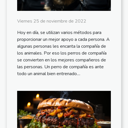
Viernes 25 de noviembre de 2022
Hoy en día, se utilizan varios métodos para
proporcionar un mejor apoyo a cada persona. A
algunas personas les encanta la compañía de
los animales. Por eso los perros de compañía
se convierten en los mejores compañeros de
las personas. Un perro de compañía es ante
todo un animal bien entrenado....