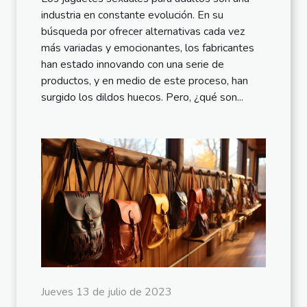
industria en constante evolución. En su
búsqueda por ofrecer alternativas cada vez
más variadas y emocionantes, los fabricantes
han estado innovando con una serie de
productos, y en medio de este proceso, han
surgido los dildos huecos. Pero, ¿qué son...
Jueves 13 de julio de 2023