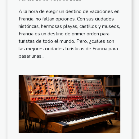
A la hora de elegir un destino de vacaciones en
Francia, no faltan opciones. Con sus ciudades
históricas, hermosas playas, castillos y museos,
Francia es un destino de primer orden para
turistas de todo el mundo. Pero, ¿cuáles son
las mejores ciudades turísticas de Francia para
pasar unas...