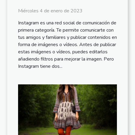
Miércoles 4 de enero de 2023
Instagram es una red social de comunicación de
primera categoría. Te permite comunicarte con
tus amigos y familiares y publicar contenidos en
forma de imágenes o vídeos. Antes de publicar
estas imágenes o vídeos, puedes editarlos
añadiendo filtros para mejorar la imagen. Pero
Instagram tiene dos...