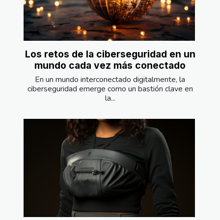
Los retos de la ciberseguridad en un
mundo cada vez más conectado
En un mundo interconectado digitalmente, la
ciberseguridad emerge como un bastión clave en
la...