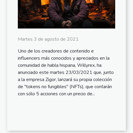
Martes 3 de agosto de 2021
Uno de los creadores de contenido e
influencers más conocidos y apreciados en la
comunidad de habla hispana, Willyrex, ha
anunciado este martes 23/03/2021 que, junto
a la empresa Zigor, lanzará su propia colección
de "tokens no fungibles" (NFTs), que contarán
con sólo 5 acciones con un precio de...