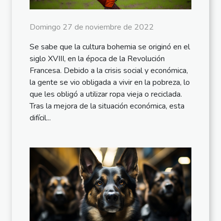
Domingo 27 de noviembre de 2022
Se sabe que la cultura bohemia se originó en el
siglo XVIII, en la época de la Revolución
Francesa. Debido a la crisis social y económica,
la gente se vio obligada a vivir en la pobreza, lo
que les obligó a utilizar ropa vieja o reciclada.
Tras la mejora de la situación económica, esta
difícil...