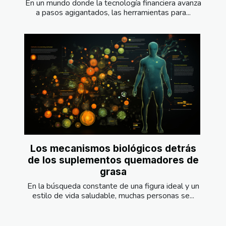
En un mundo donde la tecnología financiera avanza
a pasos agigantados, las herramientas para...
Los mecanismos biológicos detrás
de los suplementos quemadores de
grasa
En la búsqueda constante de una figura ideal y un
estilo de vida saludable, muchas personas se...