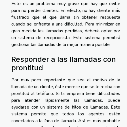
Este es un problema muy grave que hay que evitar
para no perder clientes. En efecto, no hay cliente más
frustrado que el que llama sin obtener respuesta
cuando se enfrenta a una dificultad. Para minimizar en
gran medida las llamadas perdidas, debería optar por
un sistema de recepcionista. Este sistema permitirá
gestionar las llamadas de la mejor manera posible.
Responder a las llamadas con
prontitud
Por muy poco importante que sea el motivo de la
llamada de un cliente, éste merece que se le reciba con
prontitud al teléfono. Si la empresa tiene dificultades
para atender rápidamente las llamadas, puede
ayudarse con un sistema de hilos de llamadas. Este
sistema permite que todos los agentes estén
conectados a la línea de llamada. Así, es más probable