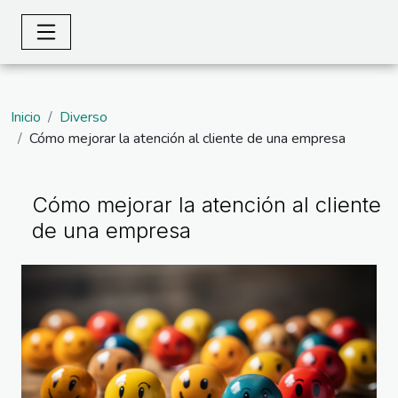
Inicio
Diverso
Cómo mejorar la atención al cliente de una empresa
Cómo mejorar la atención al cliente
de una empresa