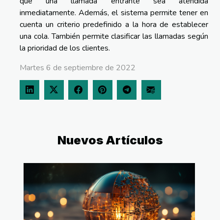
que una llamada entrante sea atendida
inmediatamente. Además, el sistema permite tener en
cuenta un criterio predefinido a la hora de establecer
una cola. También permite clasificar las llamadas según
la prioridad de los clientes.
Martes 6 de septiembre de 2022
Nuevos Artículos