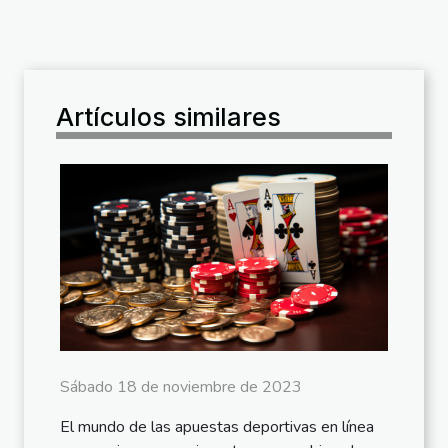
Artículos similares
Sábado 18 de noviembre de 2023
El mundo de las apuestas deportivas en línea