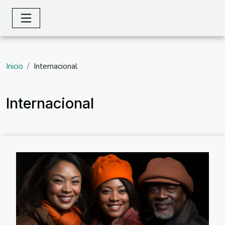
Inicio
Internacional
Internacional