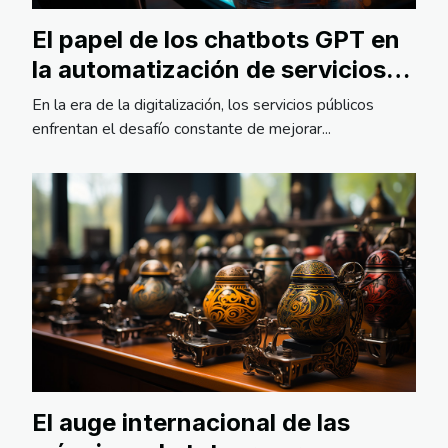
El papel de los chatbots GPT en
la automatización de servicios
públicos
En la era de la digitalización, los servicios públicos
enfrentan el desafío constante de mejorar...
El auge internacional de las